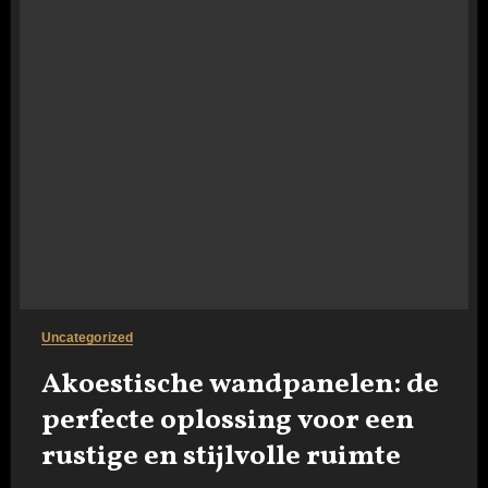
Uncategorized
Akoestische wandpanelen: de
perfecte oplossing voor een
rustige en stijlvolle ruimte