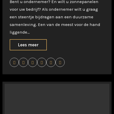
Bent u ondernemer? En wilt u zonnepanelen
voor uw bedrijf? Als ondernemer wilt u graag
een steentje bijdragen aan een duurzame
samenleving. Een van de meest voor de hand
liggende…
Lees meer