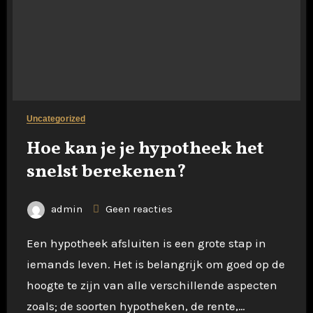
Uncategorized
Hoe kan je je hypotheek het
snelst berekenen?
admin
Geen reacties
Een hypotheek afsluiten is een grote stap in
iemands leven. Het is belangrijk om goed op de
hoogte te zijn van alle verschillende aspecten
zoals; de soorten hypotheken, de rente,…