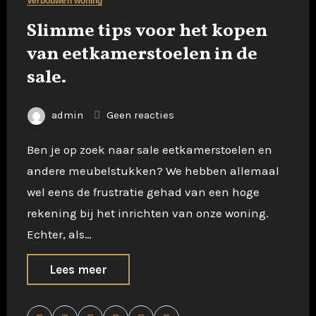
Verbouwen woning
Slimme tips voor het kopen
van eetkamerstoelen in de
sale.
admin
Geen reacties
Ben je op zoek naar sale eetkamerstoelen en
andere meubelstukken? We hebben allemaal
wel eens de frustratie gehad van een hoge
rekening bij het inrichten van onze woning.
Echter, als…
Lees meer