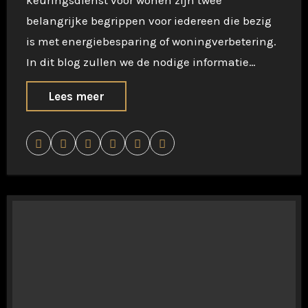
belangrijke begrippen voor iedereen die bezig
is met energiebesparing of woningverbetering.
In dit blog zullen we de nodige informatie…
Lees meer