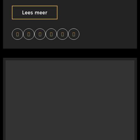
Lees meer