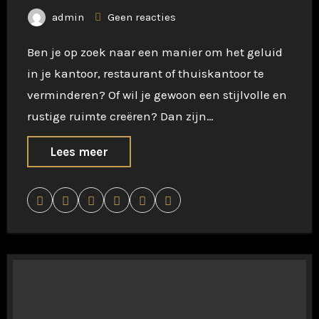
admin
Geen reacties
Ben je op zoek naar een manier om het geluid
in je kantoor, restaurant of thuiskantoor te
verminderen? Of wil je gewoon een stijlvolle en
rustige ruimte creëren? Dan zijn…
Lees meer