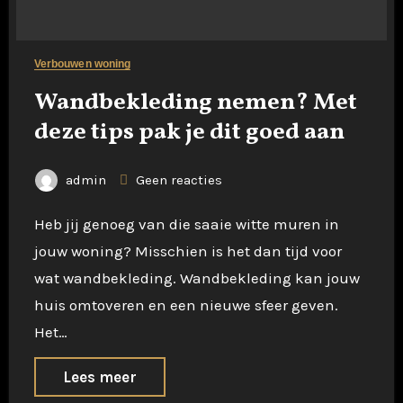
Verbouwen woning
Wandbekleding nemen? Met
deze tips pak je dit goed aan
admin
Geen reacties
Heb jij genoeg van die saaie witte muren in
jouw woning? Misschien is het dan tijd voor
wat wandbekleding. Wandbekleding kan jouw
huis omtoveren en een nieuwe sfeer geven.
Het…
Lees meer