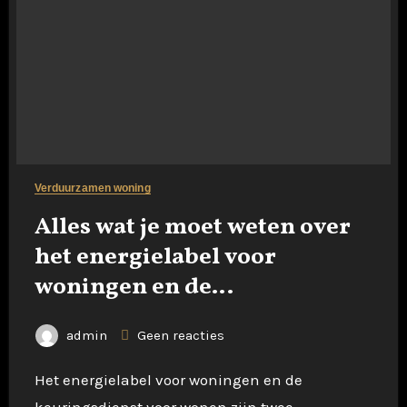
Verduurzamen woning
Alles wat je moet weten over
het energielabel voor
woningen en de
keuringsdienst voor wonen
admin
Geen reacties
Het energielabel voor woningen en de
keuringsdienst voor wonen zijn twee