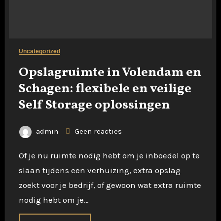
Uncategorized
Opslagruimte in Volendam en
Schagen: flexibele en veilige
Self Storage oplossingen
admin
Geen reacties
Of je nu ruimte nodig hebt om je inboedel op te
slaan tijdens een verhuizing, extra opslag
zoekt voor je bedrijf, of gewoon wat extra ruimte
nodig hebt om je…