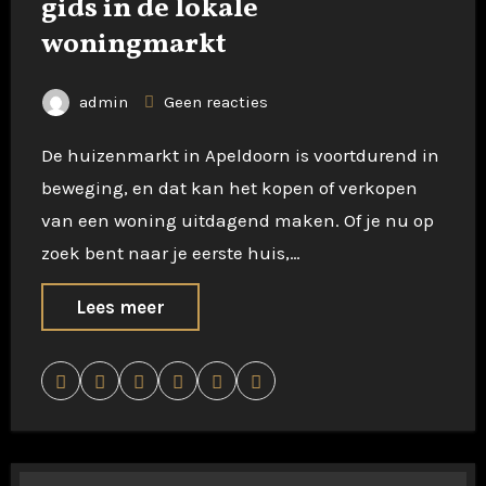
gids in de lokale
woningmarkt
admin
Geen reacties
De huizenmarkt in Apeldoorn is voortdurend in
beweging, en dat kan het kopen of verkopen
van een woning uitdagend maken. Of je nu op
zoek bent naar je eerste huis,…
Lees meer