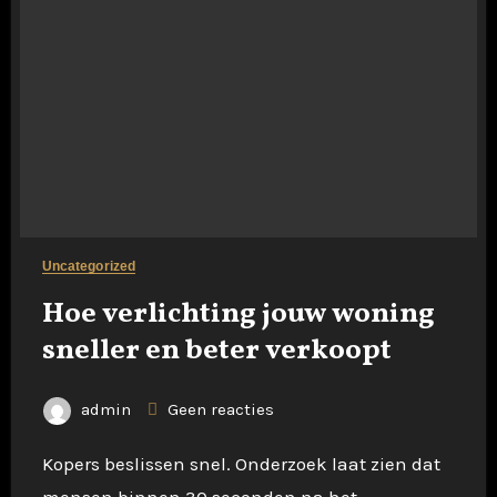
Uncategorized
Hoe verlichting jouw woning
sneller en beter verkoopt
admin
Geen reacties
Kopers beslissen snel. Onderzoek laat zien dat