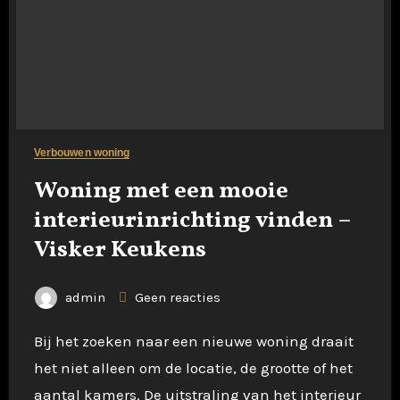
Verbouwen woning
Woning met een mooie
interieurinrichting vinden –
Visker Keukens
admin
Geen reacties
Bij het zoeken naar een nieuwe woning draait
het niet alleen om de locatie, de grootte of het
aantal kamers. De uitstraling van het interieur