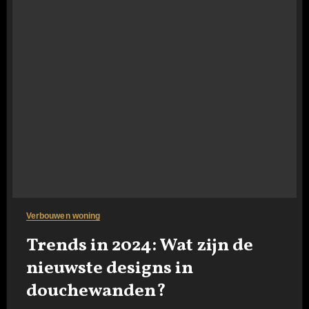
Verbouwen woning
Trends in 2024: Wat zijn de
nieuwste designs in
douchewanden?