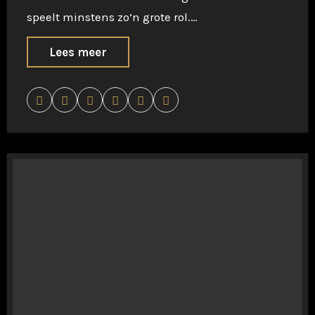
speelt minstens zo’n grote rol.…
Lees meer