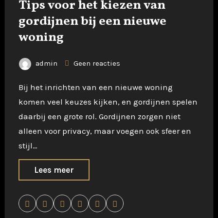
Tips voor het kiezen van
gordijnen bij een nieuwe
woning
admin
Geen reacties
Bij het inrichten van een nieuwe woning
komen veel keuzes kijken, en gordijnen spelen
daarbij een grote rol. Gordijnen zorgen niet
alleen voor privacy, maar voegen ook sfeer en
stijl…
Lees meer