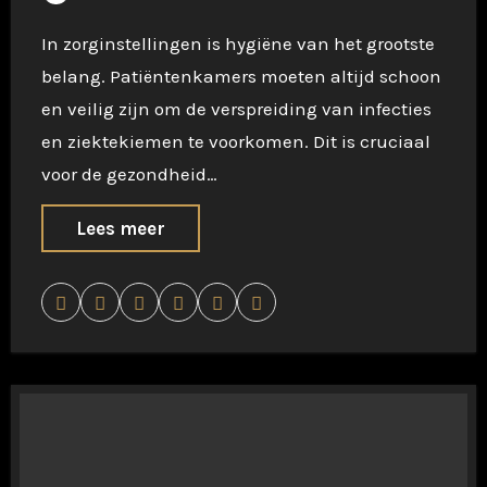
In zorginstellingen is hygiëne van het grootste
belang. Patiëntenkamers moeten altijd schoon
en veilig zijn om de verspreiding van infecties
en ziektekiemen te voorkomen. Dit is cruciaal
voor de gezondheid…
Lees meer