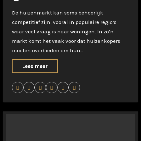
De huizenmarkt kan soms behoorlijk
competitief zijn, vooral in populaire regio’s
waar veel vraag is naar woningen. In zo’n
markt komt het vaak voor dat huizenkopers
moeten overbieden om hun…
Lees meer