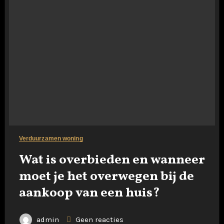
Verduurzamen woning
Wat is overbieden en wanneer
moet je het overwegen bij de
aankoop van een huis?
admin
Geen reacties