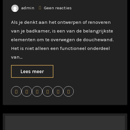
admin
Geen reacties
Als je denkt aan het ontwerpen of renoveren
van je badkamer, is een van de belangrijkste
elementen om te overwegen de douchewand.
Het is niet alleen een functioneel onderdeel
van…
Lees meer