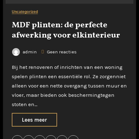
Uncategorized
MDF plinten: de perfecte
afwerking voor elkinterieur
admin
Geen reacties
Bij het renoveren of inrichten van een woning
spelen plinten een essentiële rol. Ze zorgenniet
alleen voor een nette overgang tussen muur en
vloer, maar bieden ook beschermingtegen
stoten en…
Lees meer