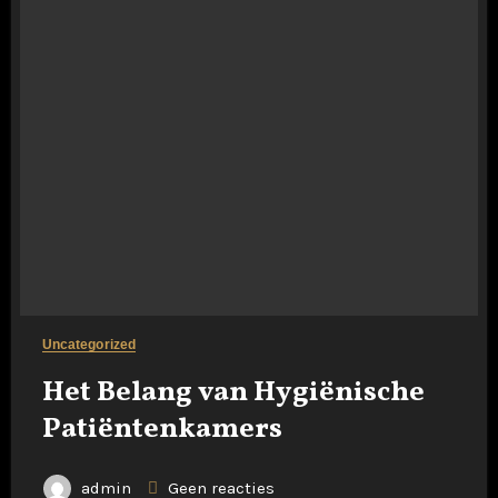
Uncategorized
Het Belang van Hygiënische
Patiëntenkamers
admin
Geen reacties