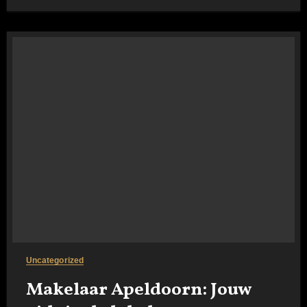
Uncategorized
Makelaar Apeldoorn: Jouw