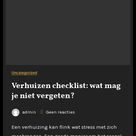
Uncategorized
Verhuizen checklist: wat mag
je niet vergeten?
admin
Geen reacties
Een verhuizing kan flink wat stress met zich