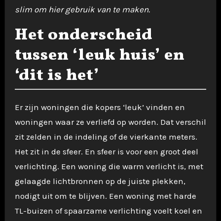
slim om hier gebruik van te maken.
Het onderscheid
tussen ‘leuk huis’ en
‘dit is het’
Er zijn woningen die kopers ‘leuk’ vinden en
woningen waar ze verliefd op worden. Dat verschil
zit zelden in de indeling of de vierkante meters.
Het zit in de sfeer. En sfeer is voor een groot deel
verlichting. Een woning die warm verlicht is, met
gelaagde lichtbronnen op de juiste plekken,
nodigt uit om te blijven. Een woning met harde
TL-buizen of spaarzame verlichting voelt koel en