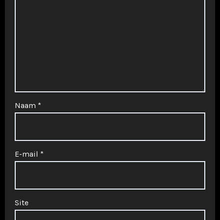
Naam
*
E-mail
*
Site