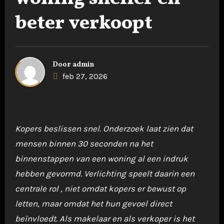
beter verkoopt
Door
admin
feb 27, 2026
Kopers beslissen snel. Onderzoek laat zien dat
mensen binnen 30 seconden na het
binnenstappen van een woning al een indruk
hebben gevormd. Verlichting speelt daarin een
centrale rol , niet omdat kopers er bewust op
letten, maar omdat het hun gevoel direct
beïnvloedt. Als makelaar en als verkoper is het