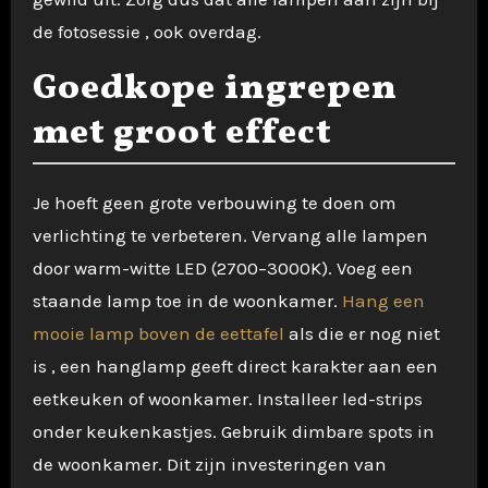
de fotosessie , ook overdag.
Goedkope ingrepen
met groot effect
Je hoeft geen grote verbouwing te doen om
verlichting te verbeteren. Vervang alle lampen
door warm-witte LED (2700–3000K). Voeg een
staande lamp toe in de woonkamer.
Hang een
mooie lamp boven de eettafel
als die er nog niet
is , een hanglamp geeft direct karakter aan een
eetkeuken of woonkamer. Installeer led-strips
onder keukenkastjes. Gebruik dimbare spots in
de woonkamer. Dit zijn investeringen van