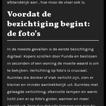
afstandelijk aan , hoe mooi de vloer ook is.
Voordat de
bezichtiging begint:
de foto’s
In de meeste gevallen is de eerste bezichtiging
digitaal. Kopers scrollen door Funda en beslissen
in seconden of een woning de moeite waard is om
te bekijken. Verlichting op foto’s is cruciaal.
Ruimtes die donker of vlak verlicht zijn, zien er
kleiner en minder aantrekkelijk uit. Ruimtes met
gelaagde verlichting, sfeervolle lampen en warm
licht zien er op foto’s groter, warmer en meer
gewild uit. Zorg dus dat alle lampen aan zijn bij