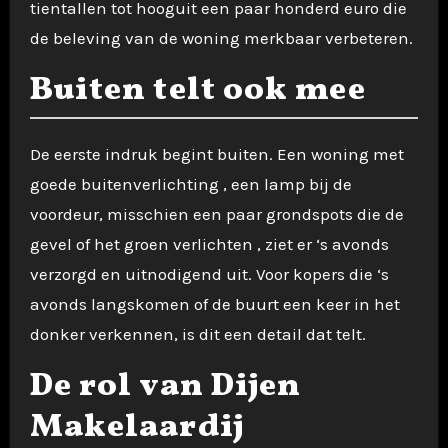
tientallen tot hooguit een paar honderd euro die
de beleving van de woning merkbaar verbeteren.
Buiten telt ook mee
De eerste indruk begint buiten. Een woning met
goede buitenverlichting , een lamp bij de
voordeur, misschien een paar grondspots die de
gevel of het groen verlichten , ziet er ‘s avonds
verzorgd en uitnodigend uit. Voor kopers die ‘s
avonds langskomen of de buurt een keer in het
donker verkennen, is dit een detail dat telt.
De rol van Dijen
Makelaardij