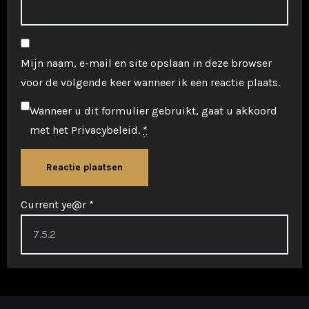
Mijn naam, e-mail en site opslaan in deze browser
voor de volgende keer wanneer ik een reactie plaats.
Wanneer u dit formulier gebruikt, gaat u akkoord
met het
Privacybeleid
.
*
Current ye@r
*