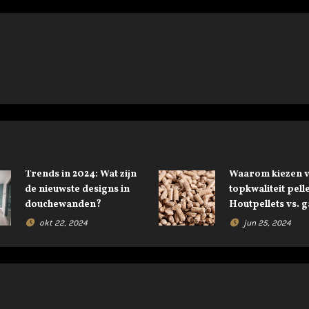
Trends in 2024: Wat zijn
Waarom kiezen 
de nieuwste designs in
topkwaliteit pelle
douchewanden?
Houtpellets vs. g
okt 22, 2024
jun 25, 2024