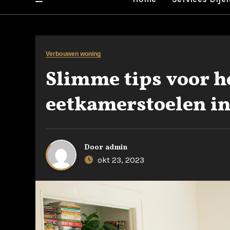
Verbouwen woning
Slimme tips voor h
eetkamerstoelen in 
Door
admin
okt 23, 2023