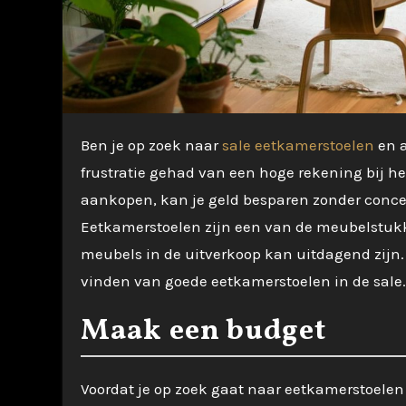
Ben je op zoek naar
sale eetkamerstoelen
en a
frustratie gehad van een hoge rekening bij het
aankopen, kan je geld besparen zonder concess
Eetkamerstoelen zijn een van de meubelstukk
meubels in de uitverkoop kan uitdagend zijn.
vinden van goede eetkamerstoelen in de sale.
Maak een budget
Voordat je op zoek gaat naar eetkamerstoelen i